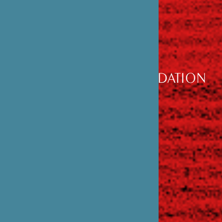
DÉCOUVRIR
LA FONDATION