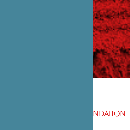
PRÉSENTATION DE LA FONDATION