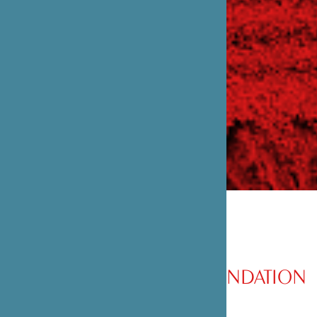
PRÉSENTATION DE LA FONDATION