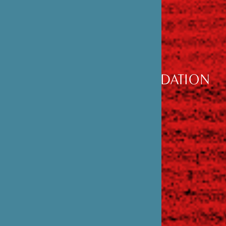
DÉCOUVRIR
LA FONDATION