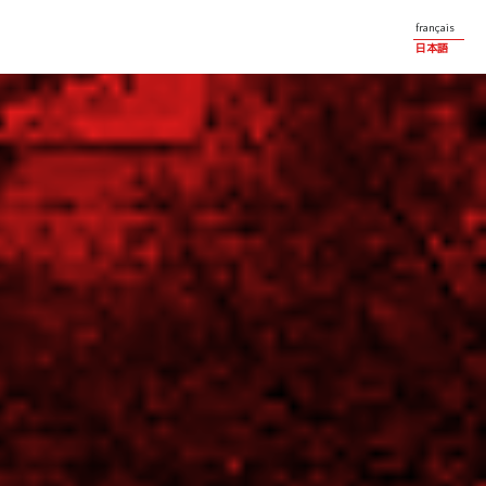
français
日本語