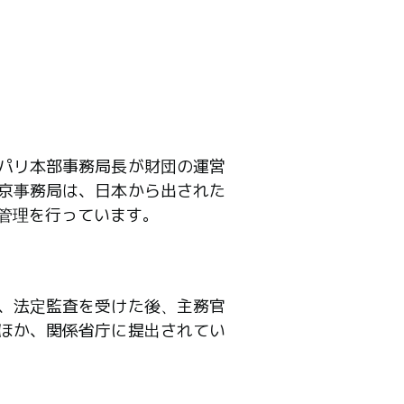
パリ本部事務局長が財団の運営
京事務局は、日本から出された
管理を行っています。
、法定監査を受けた後、主務官
ほか、関係省庁に提出されてい