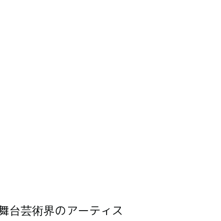
舞台芸術界のアーティス