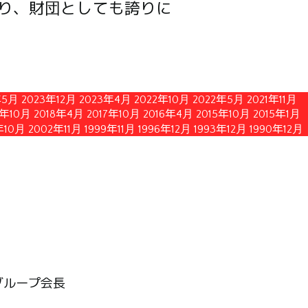
り、財団としても誇りに
年5月
2023年12月
2023年4月
2022年10月
2022年5月
2021年11月
8年10月
2018年4月
2017年10月
2016年4月
2015年10月
2015年1月
年10月
2002年11月
1999年11月
1996年12月
1993年12月
1990年12月
グループ会長