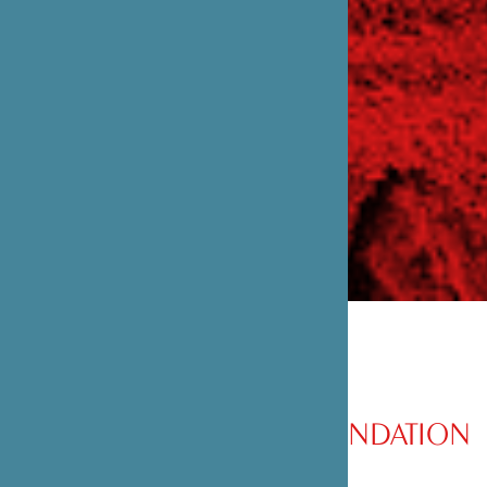
PRÉSENTATION DE LA FONDATION