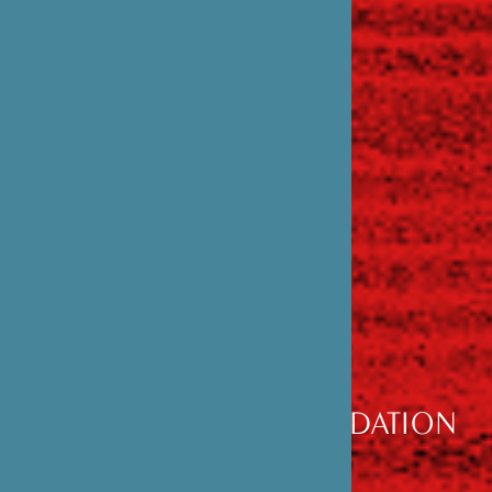
DÉCOUVRIR
LA FONDATION