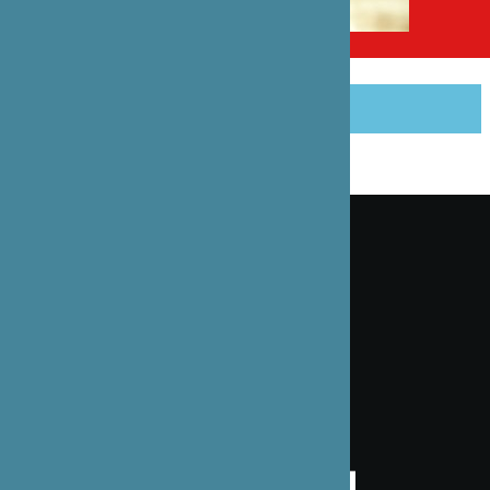
PARTAGER CET ARTICLE
Inscrivez-vous à notre lettre d’information